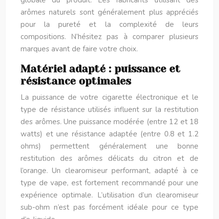
globale du produit. Les fabricants utilisant des
arômes naturels sont généralement plus appréciés
pour la pureté et la complexité de leurs
compositions. N’hésitez pas à comparer plusieurs
marques avant de faire votre choix.
Matériel adapté : puissance et
résistance optimales
La puissance de votre cigarette électronique et le
type de résistance utilisés influent sur la restitution
des arômes. Une puissance modérée (entre 12 et 18
watts) et une résistance adaptée (entre 0.8 et 1.2
ohms) permettent généralement une bonne
restitution des arômes délicats du citron et de
l’orange. Un clearomiseur performant, adapté à ce
type de vape, est fortement recommandé pour une
expérience optimale. L’utilisation d’un clearomiseur
sub-ohm n’est pas forcément idéale pour ce type