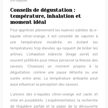
d’e-liquide.
Conseils de dégustation :
température, inhalation et
moment idéal
Pour apprécier pleinement les nuances subtiles du e-
liquide citron-orange, il est conseillé de vapoter à
une température modérée, en évitant les
températures trop élevées qui risquent de brûler les
arômes. L’inhalation indirecte (tirage serré) est
souvent préférée pour mieux percevoir la finesse des
saveurs. Choisissez un moment propice à la
dégustation, comme une pause détente ou une
soirée entre amis. La température ambiante peut
aussi influencer la perception des saveurs.
L’univers des e-liquides citron-orange est vaste et
riche en possibilités. L’expérimentation, la recherche
de l’équilibre parfait et le plaisir de la découverte