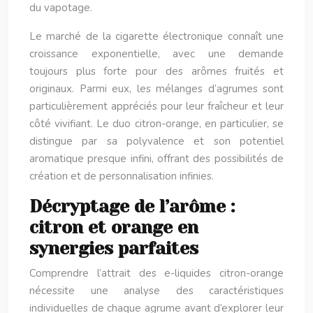
du vapotage.
Le marché de la cigarette électronique connaît une
croissance exponentielle, avec une demande
toujours plus forte pour des arômes fruités et
originaux. Parmi eux, les mélanges d’agrumes sont
particulièrement appréciés pour leur fraîcheur et leur
côté vivifiant. Le duo citron-orange, en particulier, se
distingue par sa polyvalence et son potentiel
aromatique presque infini, offrant des possibilités de
création et de personnalisation infinies.
Décryptage de l’arôme :
citron et orange en
synergies parfaites
Comprendre l’attrait des e-liquides citron-orange
nécessite une analyse des caractéristiques
individuelles de chaque agrume avant d’explorer leur