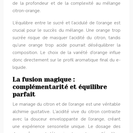
de la profondeur et de la complexité au mélange
citron-orange.
L’équilibre entre le sucré et l’acidulé de l’orange est
crucial pour le succès du mélange. Une orange trop
sucrée risque de masquer l’acidité du citron, tandis
qu’une orange trop acide pourrait déséquilibrer la
composition. Le choix de la variété d’orange influe
donc directement sur le profil aromatique final du e-
liquide.
La fusion magique :
complémentarité et équilibre
parfait
Le mariage du citron et de l’orange est une véritable
alchimie gustative. L’acidité vive du citron contraste
avec la douceur enveloppante de l’orange, créant
une expérience sensorielle unique. Le dosage des