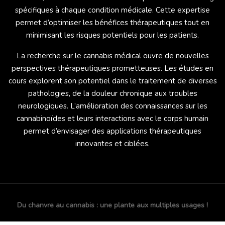
spécifiques à chaque condition médicale. Cette expertise
permet d’optimiser les bénéfices thérapeutiques tout en
minimisant les risques potentiels pour les patients.
La recherche sur le cannabis médical ouvre de nouvelles
perspectives thérapeutiques prometteuses. Les études en
cours explorent son potentiel dans le traitement de diverses
pathologies, de la douleur chronique aux troubles
neurologiques. L’amélioration des connaissances sur les
cannabinoïdes et leurs interactions avec le corps humain
permet d’envisager des applications thérapeutiques
innovantes et ciblées.
Du chanvre au cannabis : une plante aux multiples usages !