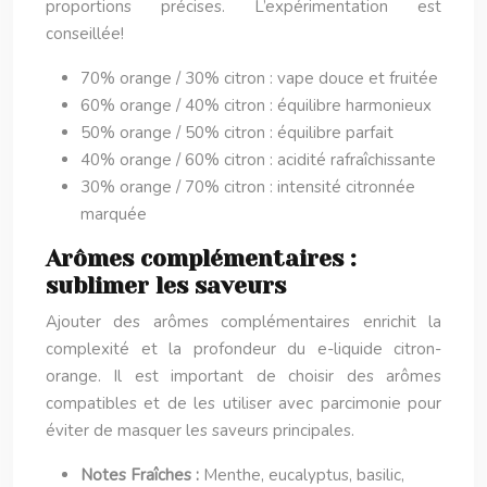
proportions précises. L’expérimentation est
conseillée!
70% orange / 30% citron : vape douce et fruitée
60% orange / 40% citron : équilibre harmonieux
50% orange / 50% citron : équilibre parfait
40% orange / 60% citron : acidité rafraîchissante
30% orange / 70% citron : intensité citronnée
marquée
Arômes complémentaires :
sublimer les saveurs
Ajouter des arômes complémentaires enrichit la
complexité et la profondeur du e-liquide citron-
orange. Il est important de choisir des arômes
compatibles et de les utiliser avec parcimonie pour
éviter de masquer les saveurs principales.
Notes Fraîches :
Menthe, eucalyptus, basilic,