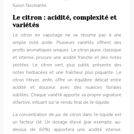
fusion fascinante.
Le citron : acidité, complexité et
variétés
Le citron en vapotage ne se résume pas à une
simple note acide. Plusieurs variétés offrent des
profils aromatiques uniques. Le citron jaune, classique
et intense, procure une acidité franche et des notes
zestées. Le citron vert, plus subtil, présente des
notes herbacées et une fraîcheur plus piquante. Le
citron Meyer, enfin, offre un équilibre délicat entre
acidité et douceur, avec des nuances florales
subtiles. Chaque variété apporte sa propre signature
olfactive, influant sur le rendu final de l’e-liquide.
La concentration de jus de citron dans l’e-liquide est
un facteur clé. Un dosage élevé (par exemple, au-
dessus de 60%) apportera une acidité intense,