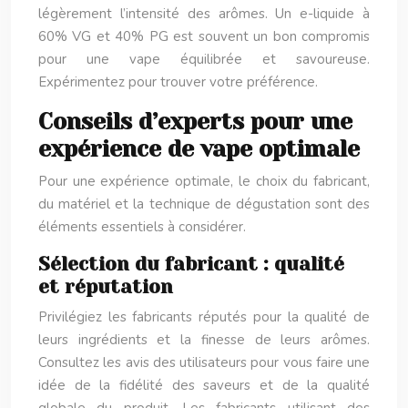
légèrement l’intensité des arômes. Un e-liquide à
60% VG et 40% PG est souvent un bon compromis
pour une vape équilibrée et savoureuse.
Expérimentez pour trouver votre préférence.
Conseils d’experts pour une
expérience de vape optimale
Pour une expérience optimale, le choix du fabricant,
du matériel et la technique de dégustation sont des
éléments essentiels à considérer.
Sélection du fabricant : qualité
et réputation
Privilégiez les fabricants réputés pour la qualité de
leurs ingrédients et la finesse de leurs arômes.
Consultez les avis des utilisateurs pour vous faire une
idée de la fidélité des saveurs et de la qualité