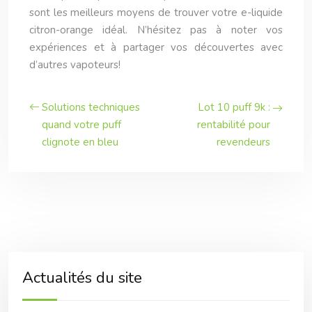
sont les meilleurs moyens de trouver votre e-liquide
citron-orange idéal. N’hésitez pas à noter vos
expériences et à partager vos découvertes avec
d’autres vapoteurs!
Solutions techniques
Lot 10 puff 9k :
quand votre puff
rentabilité pour
clignote en bleu
revendeurs
Actualités du site