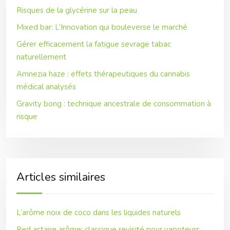
Risques de la glycérine sur la peau
Mixed bar: L’Innovation qui bouleverse le marché
Gérer efficacement la fatigue sevrage tabac
naturellement
Amnezia haze : effets thérapeutiques du cannabis
médical analysés
Gravity bong : technique ancestrale de consommation à
risque
Articles similaires
L’arôme noix de coco dans les liquides naturels
Red astaire arôme: classique revisité pour vapoteurs