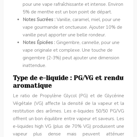
pour une vape rafraîchissante et intense. Environ
5% de menthe est un bon point de départ.
Notes Sucrées :
Vanille, caramel, miel, pour une
vape gourmande et onctueuse. Ajouter 10% de
vanille peut apporter une belle rondeur.
Notes Épicées :
Gingembre, cannelle, pour une
vape originale et complexe. Une touche de
gingembre (2-3%) peut ajouter une dimension
inattendue.
Type de e-liquide : PG/VG et rendu
aromatique
Le ratio de Propylène Glycol (PG) et de Glycérine
Végétale (VG) affecte la densité de la vapeur et la
restitution des arômes. Les e-liquides 50/50 PG/VG
offrent un bon équilibre entre vapeur et saveurs. Les
e-liquides high VG (plus de 70% VG) produisent une
vapeur plus dense mais peuvent atténuer