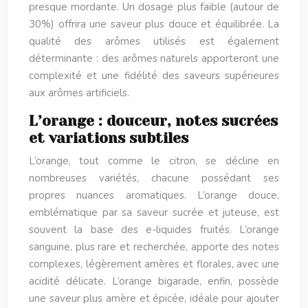
presque mordante. Un dosage plus faible (autour de
30%) offrira une saveur plus douce et équilibrée. La
qualité des arômes utilisés est également
déterminante : des arômes naturels apporteront une
complexité et une fidélité des saveurs supérieures
aux arômes artificiels.
L’orange : douceur, notes sucrées
et variations subtiles
L’orange, tout comme le citron, se décline en
nombreuses variétés, chacune possédant ses
propres nuances aromatiques. L’orange douce,
emblématique par sa saveur sucrée et juteuse, est
souvent la base des e-liquides fruités. L’orange
sanguine, plus rare et recherchée, apporte des notes
complexes, légèrement amères et florales, avec une
acidité délicate. L’orange bigarade, enfin, possède
une saveur plus amère et épicée, idéale pour ajouter