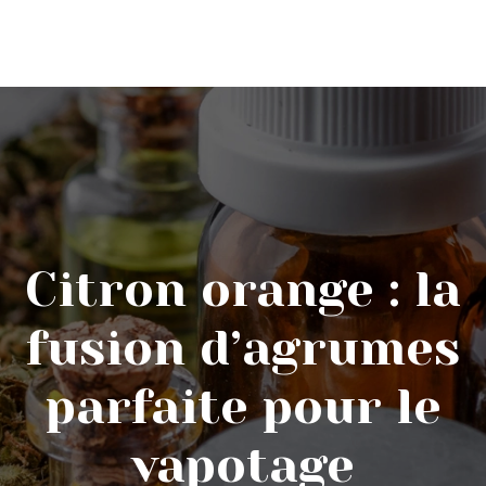
Citron orange : la
fusion d’agrumes
parfaite pour le
vapotage