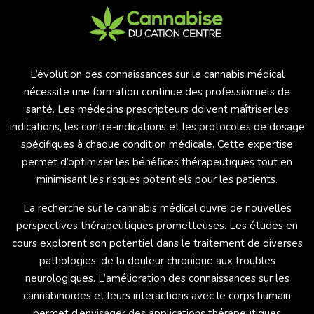
L’évolution des connaissances sur le cannabis médical
nécessite une formation continue des professionnels de
santé. Les médecins prescripteurs doivent maîtriser les
indications, les contre-indications et les protocoles de dosage
spécifiques à chaque condition médicale. Cette expertise
permet d’optimiser les bénéfices thérapeutiques tout en
minimisant les risques potentiels pour les patients.
La recherche sur le cannabis médical ouvre de nouvelles
perspectives thérapeutiques prometteuses. Les études en
cours explorent son potentiel dans le traitement de diverses
pathologies, de la douleur chronique aux troubles
neurologiques. L’amélioration des connaissances sur les
cannabinoïdes et leurs interactions avec le corps humain
permet d’envisager des applications thérapeutiques