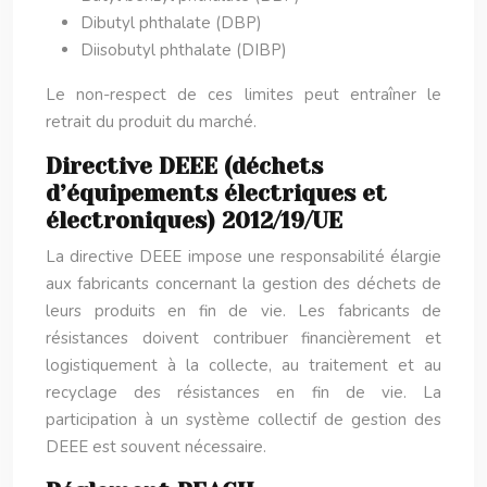
Dibutyl phthalate (DBP)
Diisobutyl phthalate (DIBP)
Le non-respect de ces limites peut entraîner le
retrait du produit du marché.
Directive DEEE (déchets
d’équipements électriques et
électroniques) 2012/19/UE
La directive DEEE impose une responsabilité élargie
aux fabricants concernant la gestion des déchets de
leurs produits en fin de vie. Les fabricants de
résistances doivent contribuer financièrement et
logistiquement à la collecte, au traitement et au
recyclage des résistances en fin de vie. La
participation à un système collectif de gestion des
DEEE est souvent nécessaire.