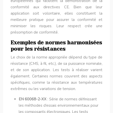
européennes qui facilitent la démonstration de la
conformité aux directives CE. Bien que leur
application soit volontaire, elles constituent la
meilleure pratique pour assurer la conformité et
minimiser les risques. Leur respect crée une
présomption de conformité.
Exemples de normes harmonisées
pour les résistances
Le choix de la norme appropriée dépend du type de
résistance (CMS, à fil, etc.), de sa puissance nominale,
et de son application. Les tests à réaliser varient
également. Certaines normes couvrent des aspects
spécifiques, comme la résistance aux températures
extrêmes ou les variations de tension.
EN 60068-2-XX
: Série de normes définissant
les méthodes d’essais environnementaux pour
les composants électroniques. Les tests