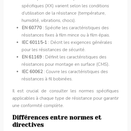
spécifiques (XX) varient selon les conditions
d’utilisation de la résistance (température,
humidité, vibrations, chocs).
EN 60770
: Spécifie les caractéristiques des
résistances fixes à film mince ou à film épais.
IEC 60115-1
: Décrit les exigences générales
pour les résistances de sécurité.
EN 61169
: Définit les caractéristiques des
résistances pour montage en surface (CMS).
IEC 60062
: Couvre les caractéristiques des
résistances à fil bobinées.
Il est crucial de consulter les normes spécifiques
applicables à chaque type de résistance pour garantir
une conformité complète.
Différences entre normes et
directives