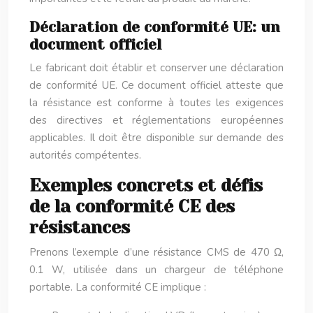
Déclaration de conformité UE: un
document officiel
Le fabricant doit établir et conserver une déclaration
de conformité UE. Ce document officiel atteste que
la résistance est conforme à toutes les exigences
des directives et réglementations européennes
applicables. Il doit être disponible sur demande des
autorités compétentes.
Exemples concrets et défis
de la conformité CE des
résistances
Prenons l’exemple d’une résistance CMS de 470 Ω,
0.1 W, utilisée dans un chargeur de téléphone
portable. La conformité CE implique :