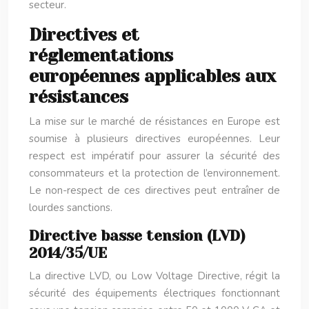
secteur.
Directives et
réglementations
européennes applicables aux
résistances
La mise sur le marché de résistances en Europe est
soumise à plusieurs directives européennes. Leur
respect est impératif pour assurer la sécurité des
consommateurs et la protection de l’environnement.
Le non-respect de ces directives peut entraîner de
lourdes sanctions.
Directive basse tension (LVD)
2014/35/UE
La directive LVD, ou Low Voltage Directive, régit la
sécurité des équipements électriques fonctionnant