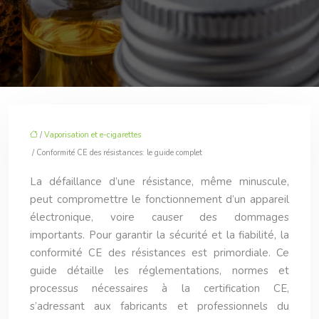
/
Vaporisation et e-cigarettes
/ Conformité CE des résistances: le guide complet
La défaillance d’une résistance, même minuscule,
peut compromettre le fonctionnement d’un appareil
électronique, voire causer des dommages
importants. Pour garantir la sécurité et la fiabilité, la
conformité CE des résistances est primordiale. Ce
guide détaille les réglementations, normes et
processus nécessaires à la certification CE,
s’adressant aux fabricants et professionnels du