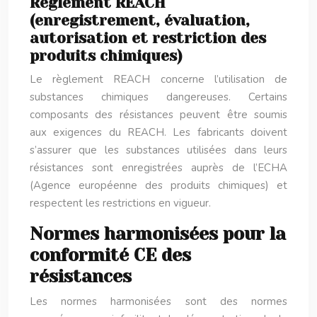
Réglement REACH
(enregistrement, évaluation,
autorisation et restriction des
produits chimiques)
Le règlement REACH concerne l’utilisation de
substances chimiques dangereuses. Certains
composants des résistances peuvent être soumis
aux exigences du REACH. Les fabricants doivent
s’assurer que les substances utilisées dans leurs
résistances sont enregistrées auprès de l’ECHA
(Agence européenne des produits chimiques) et
respectent les restrictions en vigueur.
Normes harmonisées pour la
conformité CE des
résistances
Les normes harmonisées sont des normes