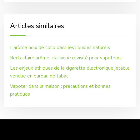
Articles similaires
L’arôme noix de coco dans les liquides naturels
Red astaire arôme: classique revisité pour vapoteurs
Les enjeux éthiques de la cigarette électronique jetable
vendue en bureau de tabac
Vapoter dans la maison : précautions et bonnes
pratiques