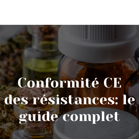
Conformité CE
des résistances: le
guide complet