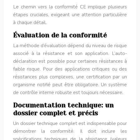
Le chemin vers la conformité CE implique plusieurs
étapes cruciales, exigeant une attention particulière
à chaque détail.
Évaluation de la conformité
La méthode d’évaluation dépend du niveau de risque
associé à la résistance et son application. L’auto-
déclaration est possible pour certaines résistances à
faible risque. Pour des applications critiques ou des
résistances plus complexes, une certification par un
organisme notifié peut être obligatoire. Un système
de contrôle interne robuste est toujours nécessaire.
Documentation technique: un
dossier complet et précis
Un dossier technique complet est indispensable pour
démontrer la conformité. Il doit inclure les
spécifications techniques de la résistance (valeurs