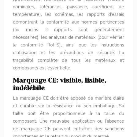
nominales, tolérances, puissance, coefficient de
température), les schémas, les rapports d’essais
démontrant la conformité aux normes pertinentes
(au moins 3 rapports sont généralement
nécessaires), les analyses de matériaux (pour vérifier
la conformité RoHS), ainsi que les instructions
d’utilisation et les précautions de sécurité. La
traçabilité complète de tous les matériaux et
composants est essentielle.
Marquage CE: visible, lisible,
indélébile
Le marquage CE doit être apposé de manière claire
et durable sur la résistance ou son emballage. Sa
taille doit être proportionnelle à la taille du
composant. Une mauvaise application ou l’absence
de marquage CE peuvent entraîner des sanctions
importantes et le retrait du produit du marché.