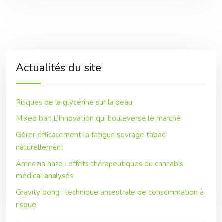
Actualités du site
Risques de la glycérine sur la peau
Mixed bar: L’Innovation qui bouleverse le marché
Gérer efficacement la fatigue sevrage tabac
naturellement
Amnezia haze : effets thérapeutiques du cannabis
médical analysés
Gravity bong : technique ancestrale de consommation à
risque