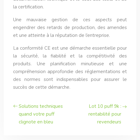
la certification.
Une mauvaise gestion de ces aspects peut
engendrer des retards de production, des amendes
et une atteinte à la réputation de l’entreprise.
La conformité CE est une démarche essentielle pour
la sécurité, la fiabilité et la compétitivité des
produits. Une planification minutieuse et une
compréhension approfondie des réglementations et
des normes sont indispensables pour assurer le
succès de cette démarche.
Solutions techniques
Lot 10 puff 9k :
quand votre puff
rentabilité pour
clignote en bleu
revendeurs