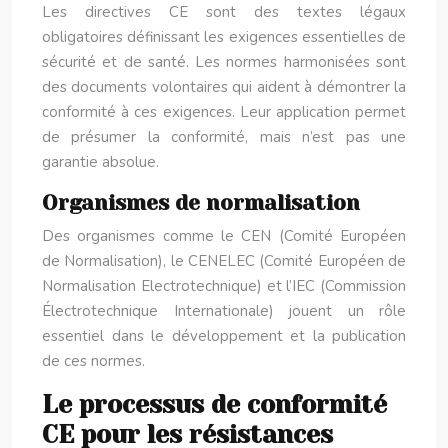
Les directives CE sont des textes légaux
obligatoires définissant les exigences essentielles de
sécurité et de santé. Les normes harmonisées sont
des documents volontaires qui aident à démontrer la
conformité à ces exigences. Leur application permet
de présumer la conformité, mais n’est pas une
garantie absolue.
Organismes de normalisation
Des organismes comme le CEN (Comité Européen
de Normalisation), le CENELEC (Comité Européen de
Normalisation Electrotechnique) et l’IEC (Commission
Électrotechnique Internationale) jouent un rôle
essentiel dans le développement et la publication
de ces normes.
Le processus de conformité
CE pour les résistances