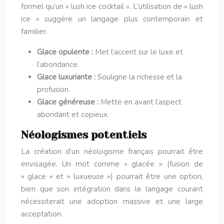
formel qu’un « lush ice cocktail ». L’utilisation de « lush
ice » suggère un langage plus contemporain et
familier.
Glace opulente :
Met l’accent sur le luxe et
l’abondance.
Glace luxuriante :
Souligne la richesse et la
profusion.
Glace généreuse :
Mette en avant l’aspect
abondant et copieux.
Néologismes potentiels
La création d’un néologisme français pourrait être
envisagée. Un mot comme « glacée » (fusion de
« glace » et « luxueuse ») pourrait être une option,
bien que son intégration dans le langage courant
nécessiterait une adoption massive et une large
acceptation.