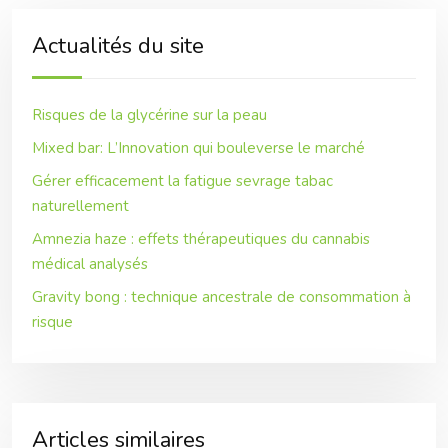
Actualités du site
Risques de la glycérine sur la peau
Mixed bar: L’Innovation qui bouleverse le marché
Gérer efficacement la fatigue sevrage tabac
naturellement
Amnezia haze : effets thérapeutiques du cannabis
médical analysés
Gravity bong : technique ancestrale de consommation à
risque
Articles similaires