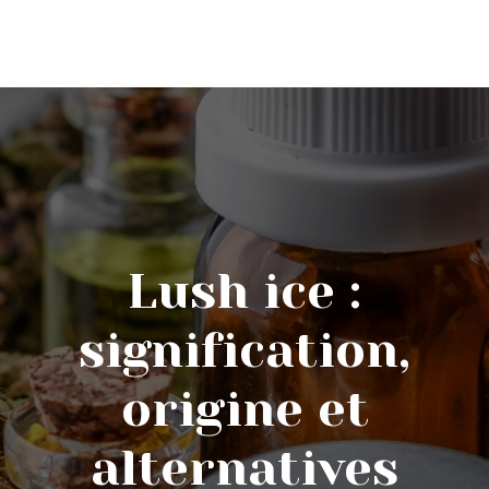
Lush ice :
signification,
origine et
alternatives