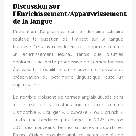
Discussion sur
l’Enrichissement/Appauvrissement
de la langue
L’utilisation d’anglicismes dans le domaine culinaire
soulève la question de l’impact sur la langue
française. Certains considèrent ces emprunts comme
un enrichissement lexical, tandis que d’autres
déplorent une perte progressive de termes français
équivalents. L’équilibre entre ouverture lexicale et
préservation du patrimoine linguistique reste un
enjeu majeur.
Le nombre croissant de termes anglais utilisés dans
le secteur de la restauration de luxe, comme
« smoothie », « burger », « cupcake », ou « brunch »,
illustre une tendance plus large. En 2023, environ
30% des nouveaux termes culinaires introduits en
France étaient d’origine anglaise, selon une étude