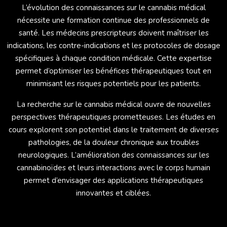
L’évolution des connaissances sur le cannabis médical
nécessite une formation continue des professionnels de
santé. Les médecins prescripteurs doivent maîtriser les
indications, les contre-indications et les protocoles de dosage
spécifiques à chaque condition médicale. Cette expertise
permet d’optimiser les bénéfices thérapeutiques tout en
minimisant les risques potentiels pour les patients.
La recherche sur le cannabis médical ouvre de nouvelles
perspectives thérapeutiques prometteuses. Les études en
cours explorent son potentiel dans le traitement de diverses
pathologies, de la douleur chronique aux troubles
neurologiques. L’amélioration des connaissances sur les
cannabinoïdes et leurs interactions avec le corps humain
permet d’envisager des applications thérapeutiques
innovantes et ciblées.