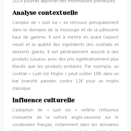
2014 pourrait apporter des informations précieuses.
Analyse contextuelle
L’emploi de « lush ice » se retrouve principalement
dans le domaine de la mixologie et de la pâtisserie
haut de gamme. Il sert à mettre en avant l’aspect
visuel et la qualité des ingrédients des cocktails et
desserts glacés. Il est généralement associé à des
produits luxueux, avec des prix significativement plus
élevés que les produits similaires. Par exemple, un
cocktail « Lush Ice Mojito » peut coûter 18€ dans un
bar branché parisien, contre 12€ pour un mojito
classique.
Influence culturelle
L’adoption de « lush ice » reflète l’influence
croissante de la culture anglo-saxonne sur le
vocabulaire français, notamment dans les domaines