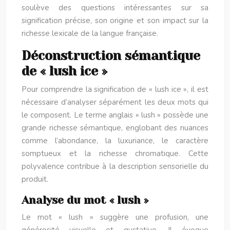
soulève des questions intéressantes sur sa
signification précise, son origine et son impact sur la
richesse lexicale de la langue française.
Déconstruction sémantique
de « lush ice »
Pour comprendre la signification de « lush ice », il est
nécessaire d’analyser séparément les deux mots qui
le composent. Le terme anglais « lush » possède une
grande richesse sémantique, englobant des nuances
comme l’abondance, la luxuriance, le caractère
somptueux et la richesse chromatique. Cette
polyvalence contribue à la description sensorielle du
produit.
Analyse du mot « lush »
Le mot « lush » suggère une profusion, une