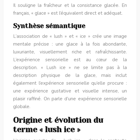
Il souligne la fraîcheur et la consistance glacée. En
français, « glace » est l’équivalent direct et adéquat.
Synthèse sémantique
L’association de « lush » et « ice » crée une image
mentale précise : une glace à la fois abondante,
luxuriante, visuellement riche et rafraîchissante.
L’expérience sensorielle est au cœur de la
description. « Lush ice » ne se limite pas à la
description physique de la glace, mais inclut
également l’expérience sensorielle qu’elle procure :
une expérience gustative et visuelle intense, un
plaisir raffiné. On parle d’une expérience sensorielle
globale.
Origine et évolution du
terme « lush ice »