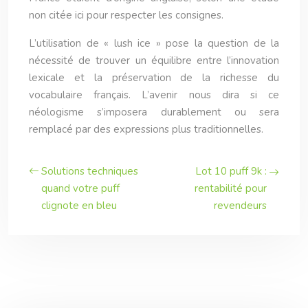
non citée ici pour respecter les consignes.
L’utilisation de « lush ice » pose la question de la
nécessité de trouver un équilibre entre l’innovation
lexicale et la préservation de la richesse du
vocabulaire français. L’avenir nous dira si ce
néologisme s’imposera durablement ou sera
remplacé par des expressions plus traditionnelles.
Solutions techniques
Lot 10 puff 9k :
quand votre puff
rentabilité pour
clignote en bleu
revendeurs