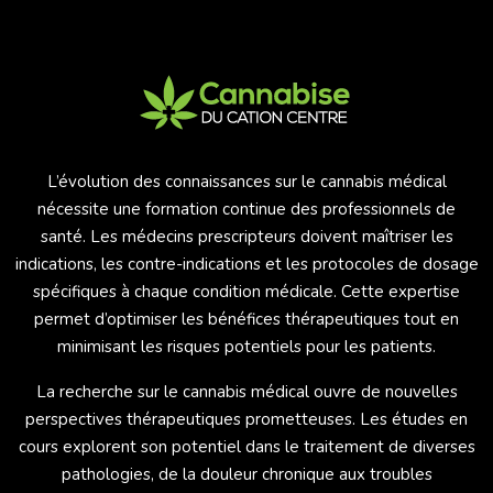
L’évolution des connaissances sur le cannabis médical
nécessite une formation continue des professionnels de
santé. Les médecins prescripteurs doivent maîtriser les
indications, les contre-indications et les protocoles de dosage
spécifiques à chaque condition médicale. Cette expertise
permet d’optimiser les bénéfices thérapeutiques tout en
minimisant les risques potentiels pour les patients.
La recherche sur le cannabis médical ouvre de nouvelles
perspectives thérapeutiques prometteuses. Les études en
cours explorent son potentiel dans le traitement de diverses
pathologies, de la douleur chronique aux troubles