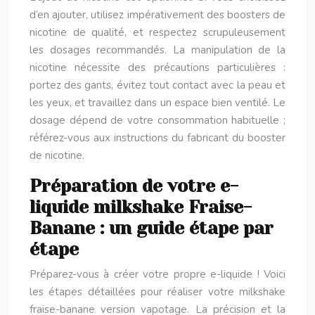
d’en ajouter, utilisez impérativement des boosters de
nicotine de qualité, et respectez scrupuleusement
les dosages recommandés. La manipulation de la
nicotine nécessite des précautions particulières :
portez des gants, évitez tout contact avec la peau et
les yeux, et travaillez dans un espace bien ventilé. Le
dosage dépend de votre consommation habituelle ;
référez-vous aux instructions du fabricant du booster
de nicotine.
Préparation de votre e-
liquide milkshake Fraise-
Banane : un guide étape par
étape
Préparez-vous à créer votre propre e-liquide ! Voici
les étapes détaillées pour réaliser votre milkshake
fraise-banane version vapotage. La précision et la