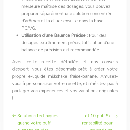
meilleure maîtrise des dosages, vous pouvez
préparer séparément une solution concentrée
d’arômes et la diluer ensuite dans la base
PG/VG.
Utilisation d’une Balance Précise :
Pour des
dosages extrêmement précis, l’utilisation d’une
balance de précision est recommandée.
Avec cette recette détaillée et nos conseils
d’expert, vous êtes désormais prêt à créer votre
propre e-liquide milkshake fraise-banane. Amusez-
vous à personnaliser votre recette, et n’hésitez pas à
partager vos expériences et vos variations originales
!
Solutions techniques
Lot 10 puff 9k :
quand votre puff
rentabilité pour