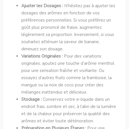
Ajuster les Dosages :
N’hésitez pas à ajuster les
dosages des arômes en fonction de vos
préférences personnelles. Si vous préférez un
goût plus prononcé de fraise, augmentez
légèrement sa proportion. Inversement, si vous
souhaitez atténuer la saveur de banane,
diminuez son dosage.
Variations Originales :
Pour des variations
originales, ajoutez une touche d’arôme menthol
pour une sensation fraîche et vivifiante. Ou
essayez d’autres fruits comme la framboise, la
mangue ou la noix de coco pour créer des
mélanges inattendus et délicieux.
Stockage :
Conservez votre e-liquide dans un
endroit frais, sombre et sec, à l’abri de la lumière
et de la chaleur pour préserver la qualité des
arômes et éviter toute détérioration.
Préparation en Plusieurs Étapes :
Pour une