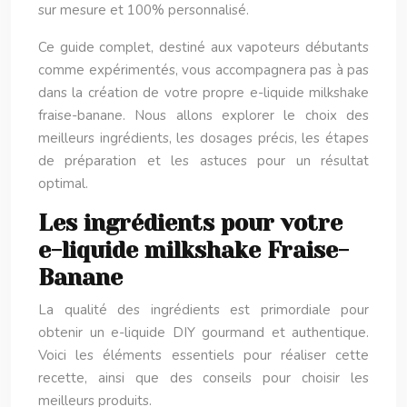
sur mesure et 100% personnalisé.
Ce guide complet, destiné aux vapoteurs débutants
comme expérimentés, vous accompagnera pas à pas
dans la création de votre propre e-liquide milkshake
fraise-banane. Nous allons explorer le choix des
meilleurs ingrédients, les dosages précis, les étapes
de préparation et les astuces pour un résultat
optimal.
Les ingrédients pour votre
e-liquide milkshake Fraise-
Banane
La qualité des ingrédients est primordiale pour
obtenir un e-liquide DIY gourmand et authentique.
Voici les éléments essentiels pour réaliser cette
recette, ainsi que des conseils pour choisir les
meilleurs produits.