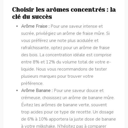
Choisir les arômes concentrés : la
clé du succès
Arôme Fraise :
Pour une saveur intense et
sucrée, privilégiez un arôme de fraise mûre. Si
vous préférez une note plus acidulée et
rafraîchissante, optez pour un arôme de fraise
des bois. La concentration idéale est comprise
entre 8% et 12% du volume total de votre e-
liquide. Nous vous recommandons de tester
plusieurs marques pour trouver votre
préférence.
Arôme Banane :
Pour une saveur douce et
crémeuse, choisissez un arôme de banane mûre.
Évitez les arômes de banane verte, souvent
trop acides pour ce type de recette. Un dosage
de 6% à 10% apportera la juste dose de banane
à votre milkshake. N’hésitez pas à comparer