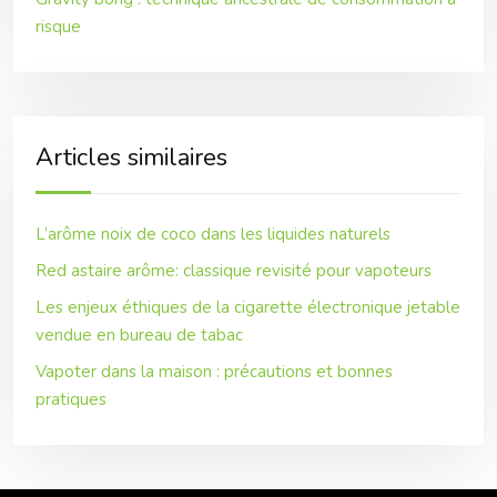
risque
Articles similaires
L’arôme noix de coco dans les liquides naturels
Red astaire arôme: classique revisité pour vapoteurs
Les enjeux éthiques de la cigarette électronique jetable
vendue en bureau de tabac
Vapoter dans la maison : précautions et bonnes
pratiques