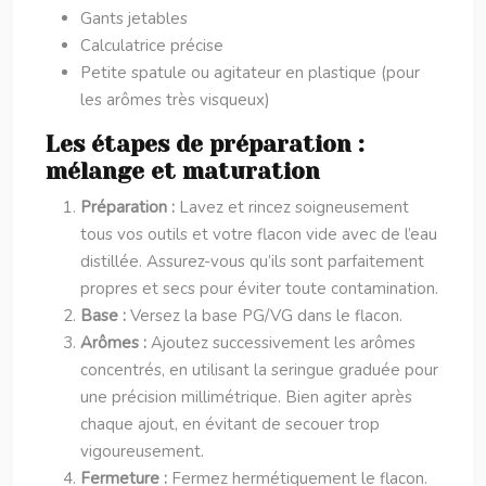
Gants jetables
Calculatrice précise
Petite spatule ou agitateur en plastique (pour
les arômes très visqueux)
Les étapes de préparation :
mélange et maturation
Préparation :
Lavez et rincez soigneusement
tous vos outils et votre flacon vide avec de l’eau
distillée. Assurez-vous qu’ils sont parfaitement
propres et secs pour éviter toute contamination.
Base :
Versez la base PG/VG dans le flacon.
Arômes :
Ajoutez successivement les arômes
concentrés, en utilisant la seringue graduée pour
une précision millimétrique. Bien agiter après
chaque ajout, en évitant de secouer trop
vigoureusement.
Fermeture :
Fermez hermétiquement le flacon.