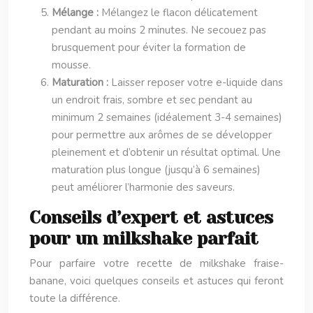
Mélange :
Mélangez le flacon délicatement
pendant au moins 2 minutes. Ne secouez pas
brusquement pour éviter la formation de
mousse.
Maturation :
Laisser reposer votre e-liquide dans
un endroit frais, sombre et sec pendant au
minimum 2 semaines (idéalement 3-4 semaines)
pour permettre aux arômes de se développer
pleinement et d’obtenir un résultat optimal. Une
maturation plus longue (jusqu’à 6 semaines)
peut améliorer l’harmonie des saveurs.
Conseils d’expert et astuces
pour un milkshake parfait
Pour parfaire votre recette de milkshake fraise-
banane, voici quelques conseils et astuces qui feront
toute la différence.