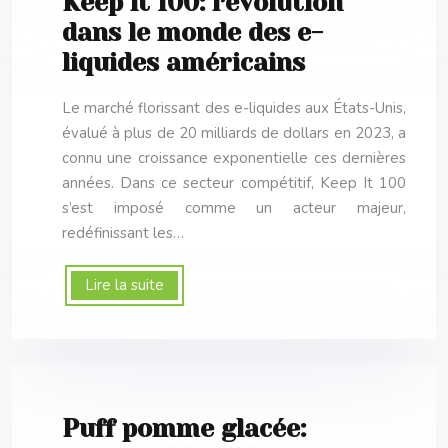
Keep it 100: révolution
dans le monde des e-
liquides américains
Le marché florissant des e-liquides aux États-Unis,
évalué à plus de 20 milliards de dollars en 2023, a
connu une croissance exponentielle ces dernières
années. Dans ce secteur compétitif, Keep It 100
s’est imposé comme un acteur majeur,
redéfinissant les…
Lire la suite
Puff pomme glacée: