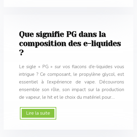
Que signifie PG dans la
composition des e-liquides
?
Le sigle « PG » sur vos flacons d’e-liquides vous
intrigue ? Ce composant, le propylène glycol, est
essentiel à l’expérience de vape. Découvrons
ensemble son rôle, son impact sur la production
de vapeur, le hit et le choix du matériel pour…
Lire la suite