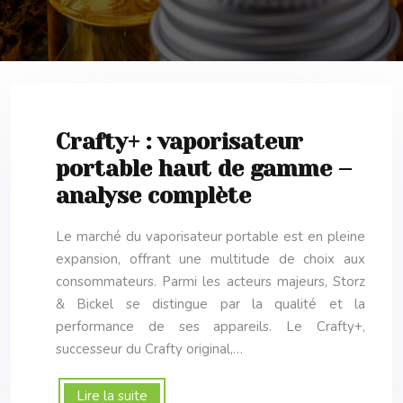
Crafty+ : vaporisateur
portable haut de gamme –
analyse complète
Le marché du vaporisateur portable est en pleine
expansion, offrant une multitude de choix aux
consommateurs. Parmi les acteurs majeurs, Storz
& Bickel se distingue par la qualité et la
performance de ses appareils. Le Crafty+,
successeur du Crafty original,…
Lire la suite