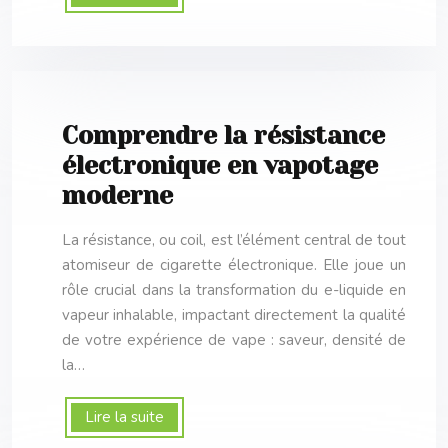
Comprendre la résistance
électronique en vapotage
moderne
La résistance, ou coil, est l’élément central de tout
atomiseur de cigarette électronique. Elle joue un
rôle crucial dans la transformation du e-liquide en
vapeur inhalable, impactant directement la qualité
de votre expérience de vape : saveur, densité de
la…
Lire la suite