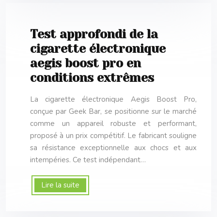
Test approfondi de la
cigarette électronique
aegis boost pro en
conditions extrêmes
La cigarette électronique Aegis Boost Pro,
conçue par Geek Bar, se positionne sur le marché
comme un appareil robuste et performant,
proposé à un prix compétitif. Le fabricant souligne
sa résistance exceptionnelle aux chocs et aux
intempéries. Ce test indépendant…
Lire la suite