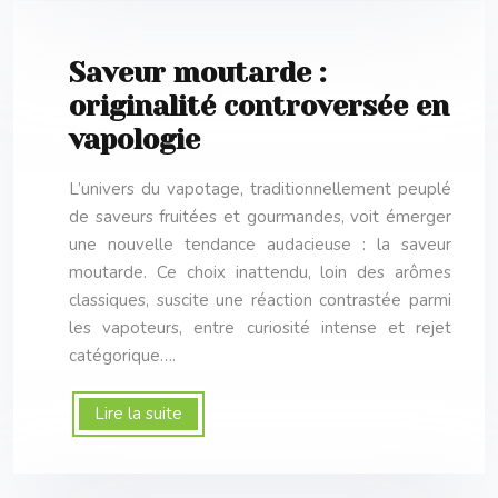
Saveur moutarde :
originalité controversée en
vapologie
L’univers du vapotage, traditionnellement peuplé
de saveurs fruitées et gourmandes, voit émerger
une nouvelle tendance audacieuse : la saveur
moutarde. Ce choix inattendu, loin des arômes
classiques, suscite une réaction contrastée parmi
les vapoteurs, entre curiosité intense et rejet
catégorique….
Lire la suite