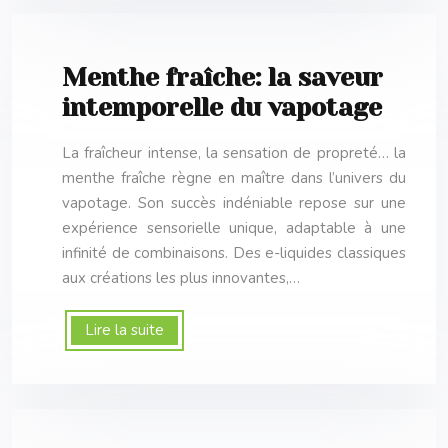
Menthe fraîche: la saveur
intemporelle du vapotage
La fraîcheur intense, la sensation de propreté… la
menthe fraîche règne en maître dans l’univers du
vapotage. Son succès indéniable repose sur une
expérience sensorielle unique, adaptable à une
infinité de combinaisons. Des e-liquides classiques
aux créations les plus innovantes,…
Lire la suite