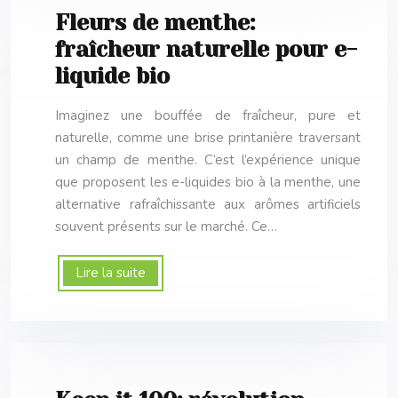
Fleurs de menthe:
fraîcheur naturelle pour e-
liquide bio
Imaginez une bouffée de fraîcheur, pure et
naturelle, comme une brise printanière traversant
un champ de menthe. C’est l’expérience unique
que proposent les e-liquides bio à la menthe, une
alternative rafraîchissante aux arômes artificiels
souvent présents sur le marché. Ce…
Lire la suite