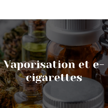
Vaporisation et e-
cigarettes