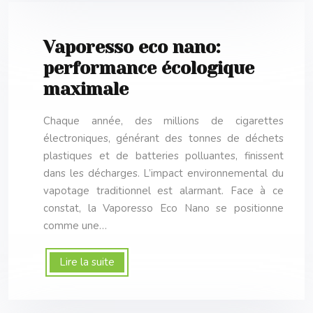
Vaporesso eco nano:
performance écologique
maximale
Chaque année, des millions de cigarettes
électroniques, générant des tonnes de déchets
plastiques et de batteries polluantes, finissent
dans les décharges. L’impact environnemental du
vapotage traditionnel est alarmant. Face à ce
constat, la Vaporesso Eco Nano se positionne
comme une…
Lire la suite