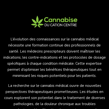
L’évolution des connaissances sur le cannabis médical
nécessite une formation continue des professionnels de
santé. Les médecins prescripteurs doivent maîtriser les
indications, les contre-indications et les protocoles de dosage
spécifiques à chaque condition médicale. Cette expertise
permet d’optimiser les bénéfices thérapeutiques tout en
minimisant les risques potentiels pour les patients.
La recherche sur le cannabis médical ouvre de nouvelles
perspectives thérapeutiques prometteuses. Les études en
cours explorent son potentiel dans le traitement de diverses
pathologies, de la douleur chronique aux troubles